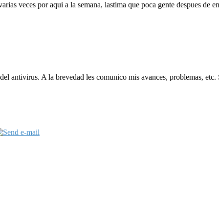
arias veces por aqui a la semana, lastima que poca gente despues de entr
del antivirus. A la brevedad les comunico mis avances, problemas, etc. 