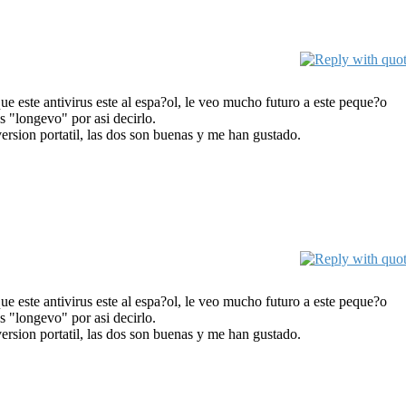
 que este antivirus este al espa?ol, le veo mucho futuro a este peque?o
s "longevo" por asi decirlo.
ersion portatil, las dos son buenas y me han gustado.
 que este antivirus este al espa?ol, le veo mucho futuro a este peque?o
s "longevo" por asi decirlo.
ersion portatil, las dos son buenas y me han gustado.