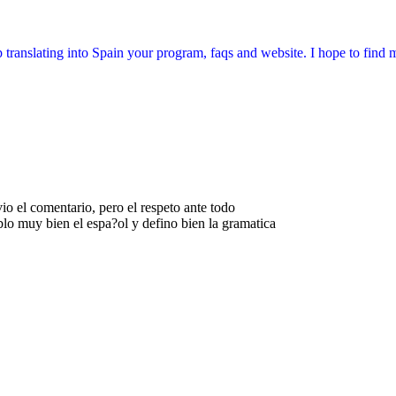
p translating into Spain your program, faqs and website. I hope to find 
io el comentario, pero el respeto ante todo
lo muy bien el espa?ol y defino bien la gramatica